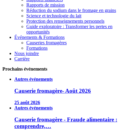
Rapports de mission
Réduction du sodium dans le fromage en grains
Science et technologie du lait
Protection des renseignements personnels
Guide exploratoire : Transformer les pertes en
opportunités
Événements & Formations
Causeries fromagères
Formations
Nous joindre
Carrière
Prochains événements
Autres événements
Causerie fromagère- Août 2026
25 août 2026
Autres événements
Causerie fromagère - Fraude alimentaire :
comprendre,…