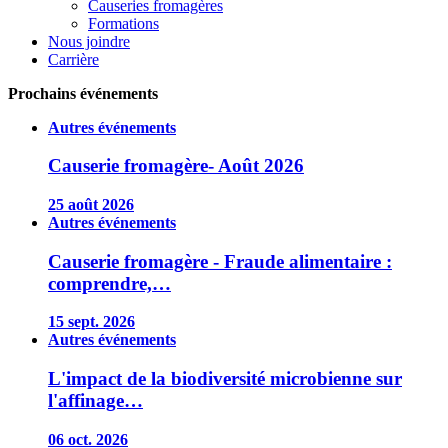
Causeries fromagères
Formations
Nous joindre
Carrière
Prochains événements
Autres événements
Causerie fromagère- Août 2026
25 août 2026
Autres événements
Causerie fromagère - Fraude alimentaire :
comprendre,…
15 sept. 2026
Autres événements
L'impact de la biodiversité microbienne sur
l'affinage…
06 oct. 2026