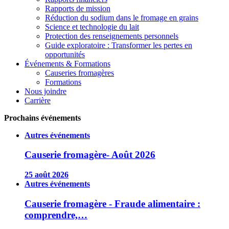
Rapports de mission
Réduction du sodium dans le fromage en grains
Science et technologie du lait
Protection des renseignements personnels
Guide exploratoire : Transformer les pertes en
opportunités
Événements & Formations
Causeries fromagères
Formations
Nous joindre
Carrière
Prochains événements
Autres événements
Causerie fromagère- Août 2026
25 août 2026
Autres événements
Causerie fromagère - Fraude alimentaire :
comprendre,…