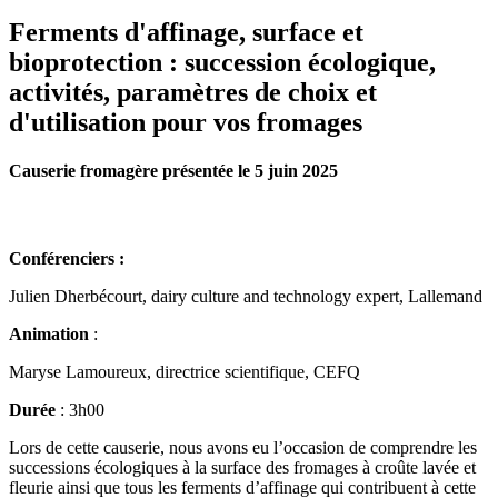
Ferments d'affinage, surface et
bioprotection : succession écologique,
activités, paramètres de choix et
d'utilisation pour vos fromages
Causerie fromagère présentée le 5 juin 2025
Conférenciers :
Julien Dherbécourt, dairy culture and technology expert, Lallemand
Animation
:
Maryse Lamoureux, directrice scientifique, CEFQ
Durée
: 3h00
Lors de cette causerie, nous avons eu l’occasion de comprendre les
successions écologiques à la surface des fromages à croûte lavée et
fleurie ainsi que tous les ferments d’affinage qui contribuent à cette