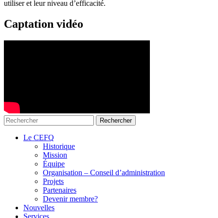
utiliser et leur niveau d’efficacité.
Captation vidéo
Le CEFQ
Historique
Mission
Équipe
Organisation – Conseil d’administration
Projets
Partenaires
Devenir membre?
Nouvelles
Services