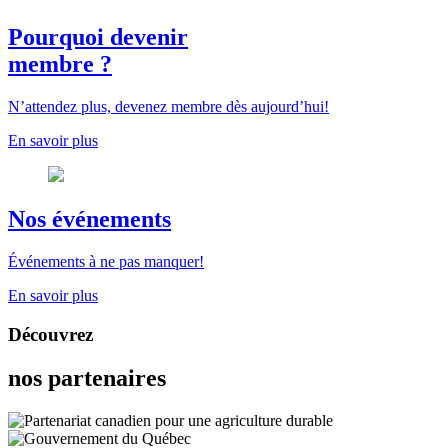
Pourquoi devenir
membre ?
N’attendez plus, devenez membre dès aujourd’hui!
En savoir plus
Nos événements
Événements à ne pas manquer!
En savoir plus
Découvrez
nos partenaires