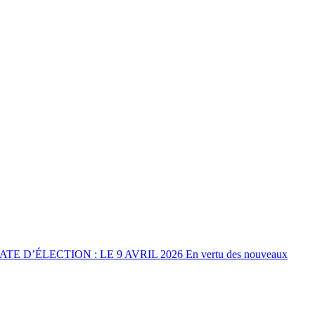
ÉLECTION : LE 9 AVRIL 2026 En vertu des nouveaux