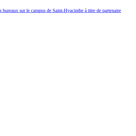
ureaux sur le campus de Saint-Hyacinthe à titre de partenaire