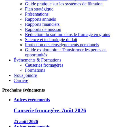
Guide pratique sur les systèmes de filtration
Plan stratégique
Présentations
Rapports annuels
Rapports financiers
Rapports de mission
Réduction du sodium dans le fromage en grains
Science et technologie du lait
Protection des renseignements personnels
Guide exploratoire : Transformer les pertes en
opportunités
Événements & Formations
Causeries fromagères
Formations
Nous joindre
Carrière
Prochains événements
Autres événements
Causerie fromagère- Août 2026
25 août 2026
Autres événements