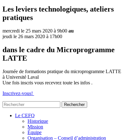
Les leviers technologiques, ateliers
pratiques
mercredi
le 25 mars 2020 à 9h00
au
jeudi
le 26 mars 2020 à 17h00
dans le cadre du Microprogramme
LATTE
Journée de formations pratique du microprogramme LATTE
à Université Laval
Une fois inscris vous recevrez toute les infos .
Inscrivez-vous!
Le CEFQ
Historique
Mission
Équipe
Organisation – Conseil d’administration